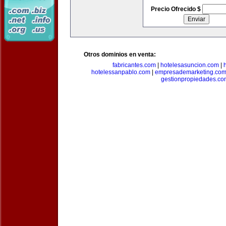
Precio Ofrecido $
Otros dominios en venta:
fabricantes.com
|
hotelesasuncion.com
|
hotelessanpablo.com
|
empresademarketing.co
gestionpropiedades.co